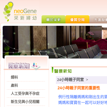
婦科
24小時親子同室
>
產科
24小時親子同室的重要性
人工受孕與不孕症
例行性隔離媽媽和剛出生的
新生兒與小兒相關
媽媽和寶寶在一起可以好好