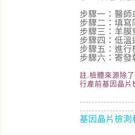
步驟一：醫師
步驟二：填寫
步驟三：羊膜穿
步驟四：低溫
步驟五：進行
步驟六：寄發
註.檢體來源除
行產前基因晶片
------------------
------------------
基因晶片檢測