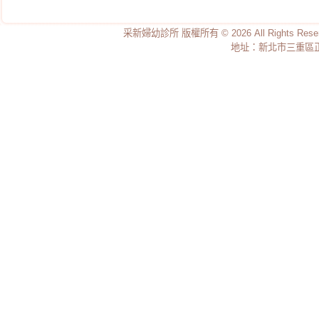
采新婦幼診所 版權所有 © 2026 All Rights Re
地址：新北市三重區正義