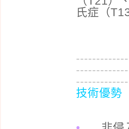
（T21）
氏症（T1
新生兒沐浴
耳溫槍測量方式
葉酸代謝基因檢測
染色體基因晶片檢測
aCGH 簡介
-------------
早期子癲前症風險評估
X染色體脆折症基因篩
-------------
檢
-------------
脊髓性肌肉萎縮症基因
技術優勢
篩檢
非侵入性產前染色體篩
檢 NIPS、NIFTY
小小孩便秘大作戰
•
非侵入
新生兒常見的皮膚疹