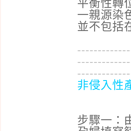
平衡性轉
一親源染
並不包括
-------------
-------------
-------------
非侵入性
步驟一：