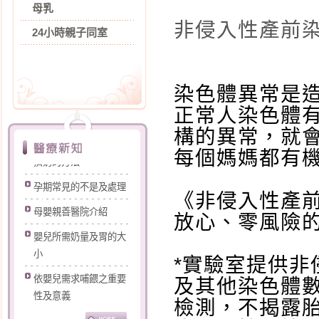
母乳
非侵入性產前染色
24小時親子同室
染色體異常是
正常人染色體有
構的異常，就
打噴嚏漏尿怎麼辦?
每個媽媽都有
擠奶的方法
孕期常見的不是及處理
《非侵入性產
母嬰親善醫院介紹
放心、零風險
嬰兒所需奶量及胃的大
小
*實驗室提供
依嬰兒需求哺餵之重要
及其他染色體
性及意義
檢測，不揭露
認識您的乳房