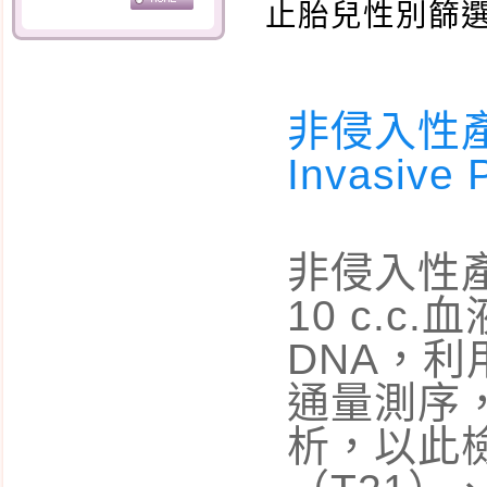
止胎兒性別篩
母乳的優點及哺餵的好
處
母乳哺餵的好處
非侵入性產
奶水的產生與調節
Invasive 
開啟乳汁分泌的第一把
鑰匙
24小時親子同室的重要
非侵入性
性
10 c.
寶寶含奶的姿勢
哺育母乳的姿勢
DNA，
擠出的奶水如何儲存？
通量測序
孕婦感冒 到底要不要吃
析，以此
藥?
臍帶護理