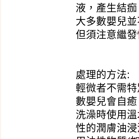
液，產生結痂
大多數嬰兒並
但須注意繼發
處理的方法:
輕微者不需特
數嬰兒會自癒
洗澡時使用溫
性的潤膚油浸