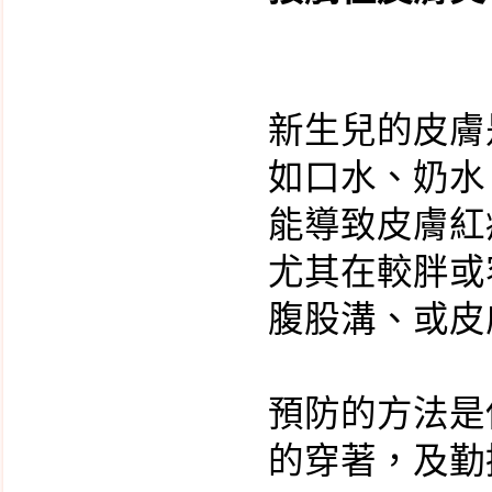
新生兒的皮膚
如口水、奶水
能導致皮膚紅
尤其在較胖或
腹股溝、或皮
預防的方法是
的穿著，及勤