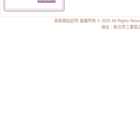
認識您的乳房
母乳的優點及哺餵的好
處
采新婦幼診所 版權所有 © 2026 All Rights Re
地址：新北市三重區正義
母乳哺餵的好處
奶水的產生與調節
開啟乳汁分泌的第一把
鑰匙
24小時親子同室的重要
性
寶寶含奶的姿勢
哺育母乳的姿勢
擠出的奶水如何儲存？
孕婦感冒 到底要不要吃
藥?