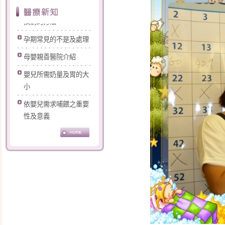
打噴嚏漏尿怎麼辦?
擠奶的方法
孕期常見的不是及處理
母嬰親善醫院介紹
嬰兒所需奶量及胃的大
小
依嬰兒需求哺餵之重要
性及意義
認識您的乳房
母乳的優點及哺餵的好
處
母乳哺餵的好處
奶水的產生與調節
開啟乳汁分泌的第一把